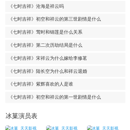
《七时吉祥》沧海是祥云吗
《七时吉祥》初空和祥云的第三世剧情是什么
《七时吉祥》莺时和锦莲是什么关系
《七时吉祥》第二次历劫结局是什么
《七时吉祥》宋祥云为什么嫁给李修茗
《七时吉祥》陆长空为什么和祥云退婚
《七时吉祥》紫辉喜欢的人是谁
《七时吉祥》初空和祥云的第一世剧情是什么
冰菓演员表