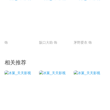
饰
阪口大助 饰
茅野爱衣 饰
相关推荐