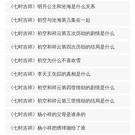
《七时吉祥》明月公主和沧海是什么关系
《七时吉祥》初空与沧海第几集在一起
《七时吉祥》初空和祥云第五次历劫的剧情是什么
《七时吉祥》初空和祥云第四次历劫的结局是什么
《七时吉祥》初空为什么不喜欢雪
《七时吉祥》李天王失踪的真相是什么
《七时吉祥》初空和祥云第四世情劫的剧情是什么
《七时吉祥》初空和祥云第三世情劫的结局是什么
《七时吉祥》杨小祥的父母是谁杀的
《七时吉祥》杨小祥把绣球抛给了谁