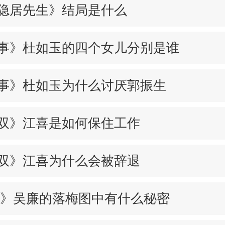
隐居先生》结局是什么
事》杜如玉的四个女儿分别是谁
事》杜如玉为什么讨厌郭振生
双》江喜是如何保住工作
双》江喜为什么会被辞退
人》吴廉的落梅图中有什么秘密