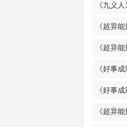
《九义人
《超异能
《超异能
《好事成
《好事成
《超异能