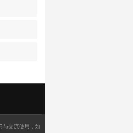
习与交流使用，如