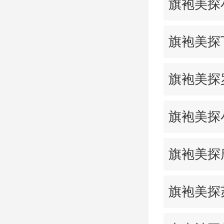
旗袍美探
旗袍美探
旗袍美探
旗袍美探
旗袍美探
旗袍美探