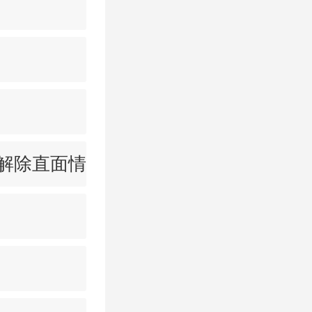
解除直面情感沟通问题