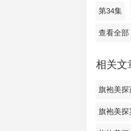
第34集
查看全部
相关文
旗袍美探
旗袍美探