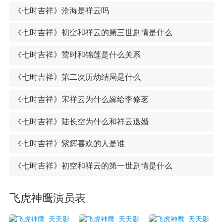
《七时吉祥》沧海是祥云吗
《七时吉祥》初空和祥云的第三世剧情是什么
《七时吉祥》莺时和锦莲是什么关系
《七时吉祥》第二次历劫结局是什么
《七时吉祥》宋祥云为什么嫁给李修茗
《七时吉祥》陆长空为什么和祥云退婚
《七时吉祥》紫辉喜欢的人是谁
《七时吉祥》初空和祥云的第一世剧情是什么
飞虎神鹰演员表