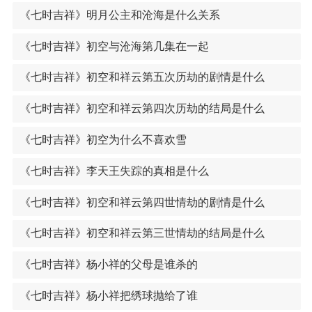
《七时吉祥》明月公主和沧海是什么关系
《七时吉祥》初空与沧海第几集在一起
《七时吉祥》初空和祥云第五次历劫的剧情是什么
《七时吉祥》初空和祥云第四次历劫的结局是什么
《七时吉祥》初空为什么不喜欢雪
《七时吉祥》李天王失踪的真相是什么
《七时吉祥》初空和祥云第四世情劫的剧情是什么
《七时吉祥》初空和祥云第三世情劫的结局是什么
《七时吉祥》杨小祥的父母是谁杀的
《七时吉祥》杨小祥把绣球抛给了谁