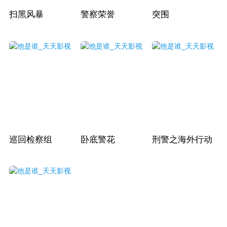
扫黑风暴
警察荣誉
突围
巡回检察组
卧底警花
刑警之海外行动