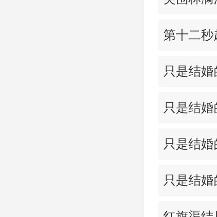
第十二秒
只是结婚
只是结婚
只是结婚
只是结婚
红旗渠结