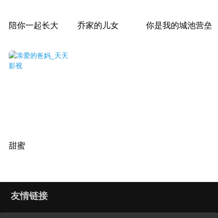
陪你一起长大
乔家的儿女
你是我的城池营垒
甜蜜
友情链接