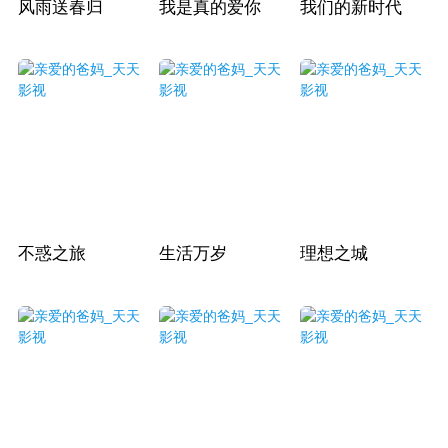
风雨送春归
我是真的爱你
我们的新时代
不惑之旅
生活万岁
理想之城