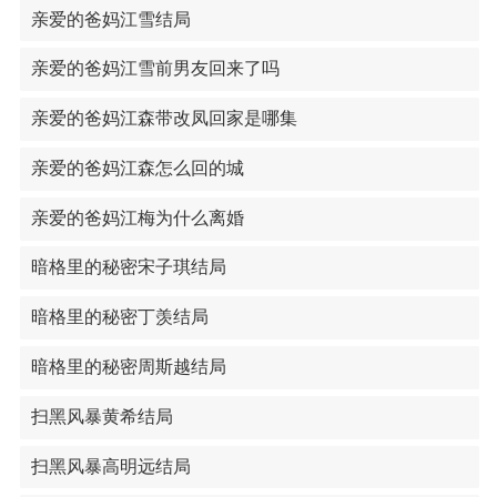
亲爱的爸妈江雪结局
亲爱的爸妈江雪前男友回来了吗
亲爱的爸妈江森带改凤回家是哪集
亲爱的爸妈江森怎么回的城
亲爱的爸妈江梅为什么离婚
暗格里的秘密宋子琪结局
暗格里的秘密丁羡结局
暗格里的秘密周斯越结局
扫黑风暴黄希结局
扫黑风暴高明远结局