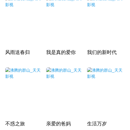
风雨送春归
我是真的爱你
我们的新时代
不惑之旅
亲爱的爸妈
生活万岁