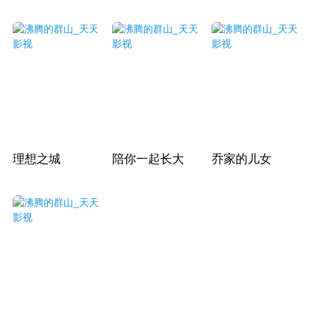
理想之城
陪你一起长大
乔家的儿女