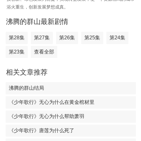
浴火重生，创新发展梦想成真。
沸腾的群山最新剧情
第28集
第27集
第26集
第25集
第24集
第23集
查看全部
相关文章推荐
沸腾的群山结局
《少年歌行》无心为什么在黄金棺材里
《少年歌行》无心为什么帮助萧羽
《少年歌行》唐莲为什么死了