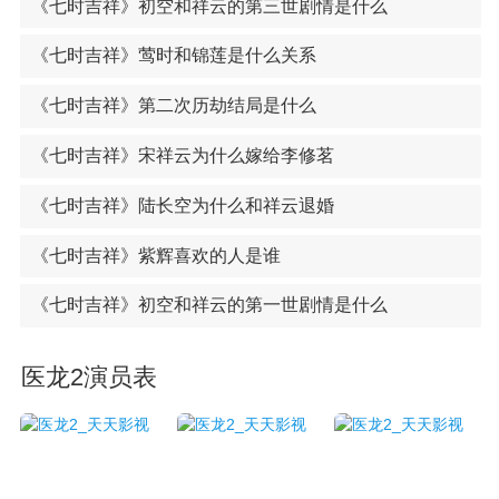
《七时吉祥》初空和祥云的第三世剧情是什么
《七时吉祥》莺时和锦莲是什么关系
《七时吉祥》第二次历劫结局是什么
《七时吉祥》宋祥云为什么嫁给李修茗
《七时吉祥》陆长空为什么和祥云退婚
《七时吉祥》紫辉喜欢的人是谁
《七时吉祥》初空和祥云的第一世剧情是什么
医龙2演员表