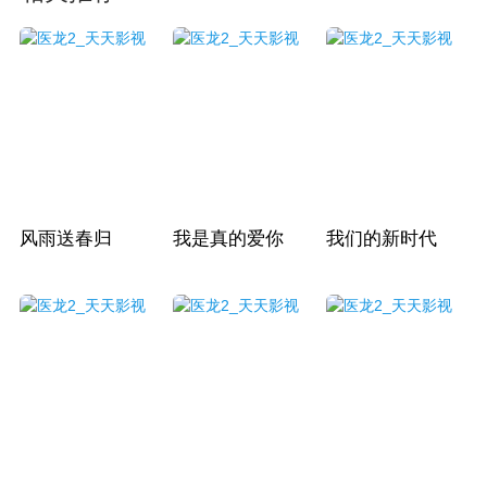
风雨送春归
我是真的爱你
我们的新时代