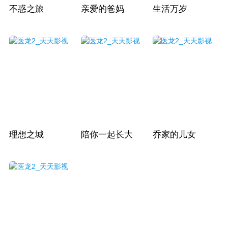
不惑之旅
亲爱的爸妈
生活万岁
理想之城
陪你一起长大
乔家的儿女