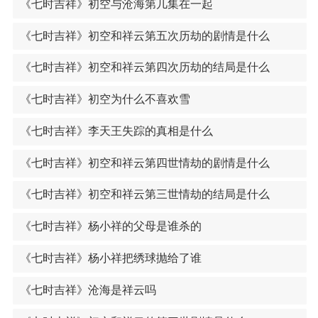
《七时吉祥》初空与沧海第几集在一起
《七时吉祥》初空和祥云第五次历劫的剧情是什么
《七时吉祥》初空和祥云第四次历劫的结局是什么
《七时吉祥》初空为什么不喜欢雪
《七时吉祥》李天王失踪的真相是什么
《七时吉祥》初空和祥云第四世情劫的剧情是什么
《七时吉祥》初空和祥云第三世情劫的结局是什么
《七时吉祥》杨小祥的父母是谁杀的
《七时吉祥》杨小祥把绣球抛给了谁
《七时吉祥》沧海是祥云吗