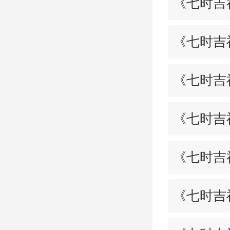
《七时吉
《七时吉
《七时吉
《七时吉
《七时吉
《七时吉