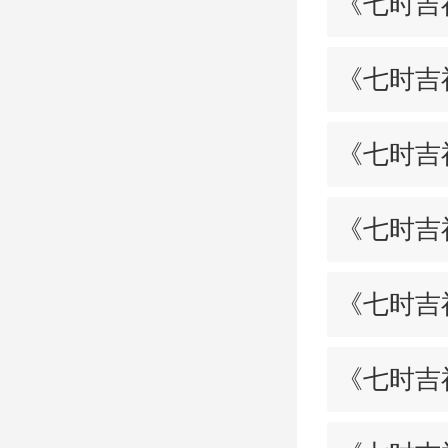
《七时吉
《七时吉
《七时吉
《七时吉
《七时吉
《七时吉