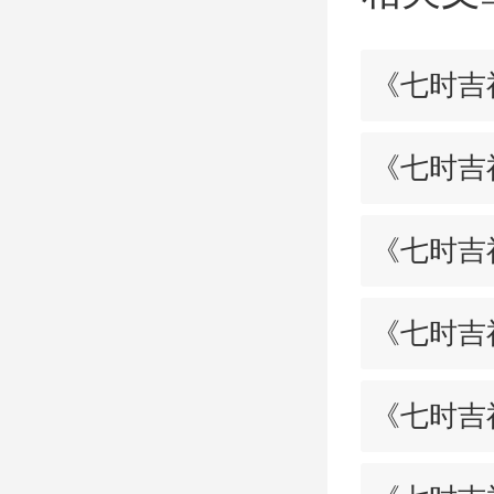
《七时吉
《七时吉
《七时吉
《七时吉
《七时吉