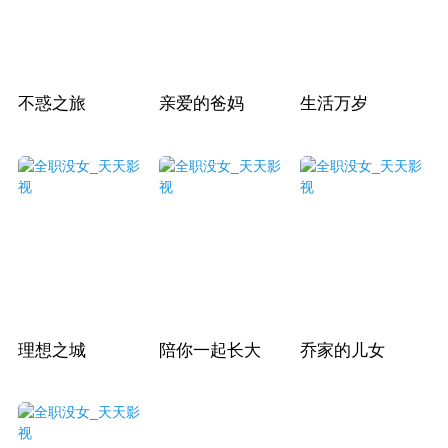
不惑之旅
亲爱的爸妈
生活万岁
理想之城
陪你一起长大
乔家的儿女