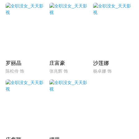
罗丽晶
庄富豪
沙莲娜
陈松伶 饰
张兆辉 饰
杨卓娜 饰