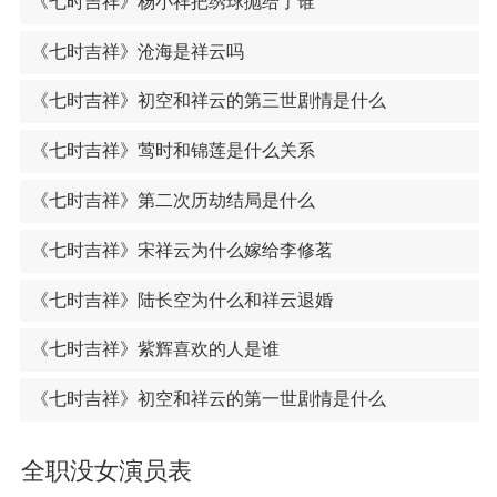
《七时吉祥》杨小祥把绣球抛给了谁
《七时吉祥》沧海是祥云吗
《七时吉祥》初空和祥云的第三世剧情是什么
《七时吉祥》莺时和锦莲是什么关系
《七时吉祥》第二次历劫结局是什么
《七时吉祥》宋祥云为什么嫁给李修茗
《七时吉祥》陆长空为什么和祥云退婚
《七时吉祥》紫辉喜欢的人是谁
《七时吉祥》初空和祥云的第一世剧情是什么
全职没女演员表