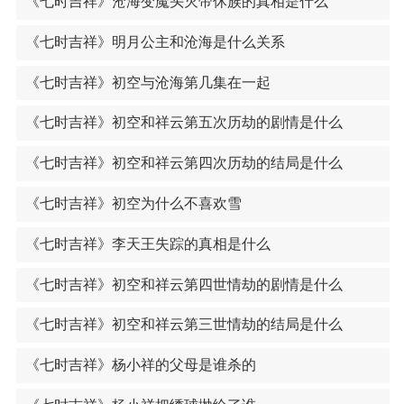
《七时吉祥》沧海变魔头灭帝休族的真相是什么
《七时吉祥》明月公主和沧海是什么关系
《七时吉祥》初空与沧海第几集在一起
《七时吉祥》初空和祥云第五次历劫的剧情是什么
《七时吉祥》初空和祥云第四次历劫的结局是什么
《七时吉祥》初空为什么不喜欢雪
《七时吉祥》李天王失踪的真相是什么
《七时吉祥》初空和祥云第四世情劫的剧情是什么
《七时吉祥》初空和祥云第三世情劫的结局是什么
《七时吉祥》杨小祥的父母是谁杀的