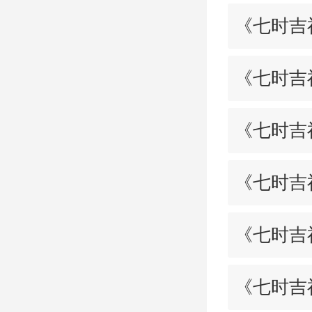
《七时吉
《七时吉
《七时吉
《七时吉
《七时吉
《七时吉