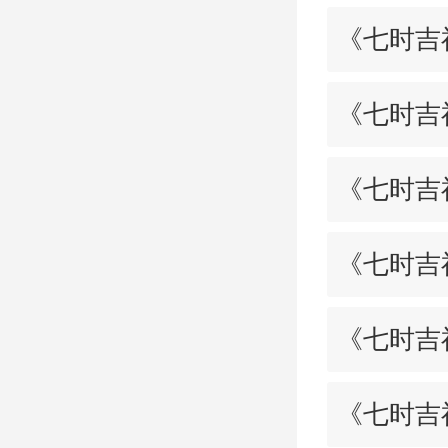
《七时吉
《七时吉
《七时吉
《七时吉
《七时吉
《七时吉