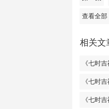
查看全部
相关文
《七时吉
《七时吉
《七时吉