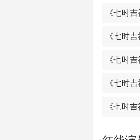
《七时吉
《七时吉
《七时吉
《七时吉
《七时吉