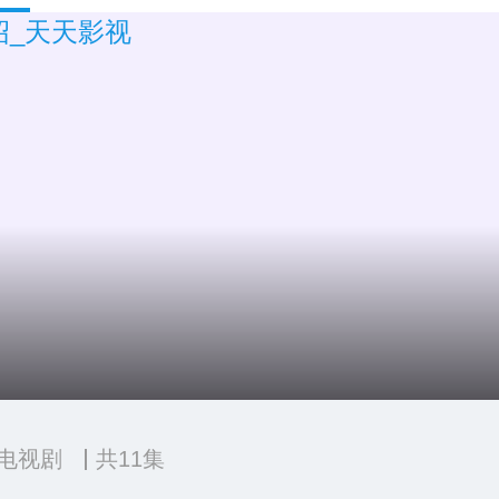
电视剧
共11集