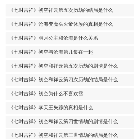
《七时吉祥》初空祥云第五次历劫的结局是什么
《七时吉祥》沧海变魔头灭帝休族的真相是什么
《七时吉祥》明月公主和沧海是什么关系
《七时吉祥》初空与沧海第几集在一起
《七时吉祥》初空和祥云第五次历劫的剧情是什么
《七时吉祥》初空和祥云第四次历劫的结局是什么
《七时吉祥》初空为什么不喜欢雪
《七时吉祥》李天王失踪的真相是什么
《七时吉祥》初空和祥云第四世情劫的剧情是什么
《七时吉祥》初空和祥云第三世情劫的结局是什么