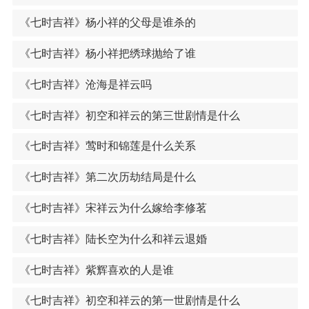
《七时吉祥》杨小祥的父母是谁杀的
《七时吉祥》杨小祥把绣球抛给了谁
《七时吉祥》沧海是祥云吗
《七时吉祥》初空和祥云的第三世剧情是什么
《七时吉祥》莺时和锦莲是什么关系
《七时吉祥》第二次历劫结局是什么
《七时吉祥》宋祥云为什么嫁给李修茗
《七时吉祥》陆长空为什么和祥云退婚
《七时吉祥》紫辉喜欢的人是谁
《七时吉祥》初空和祥云的第一世剧情是什么