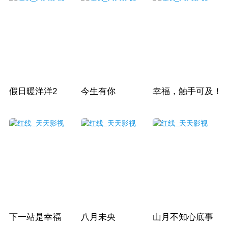
假日暖洋洋2
今生有你
幸福，触手可及！
下一站是幸福
八月未央
山月不知心底事