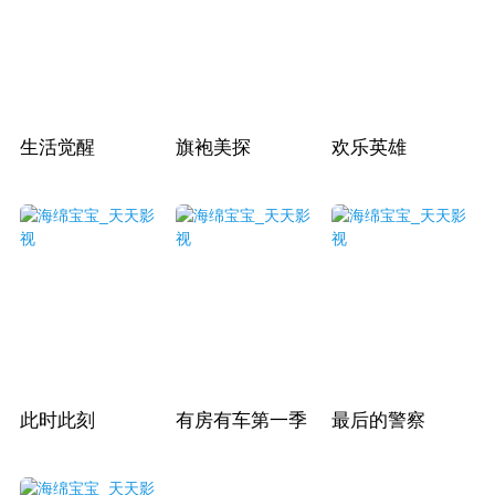
生活觉醒
旗袍美探
欢乐英雄
此时此刻
有房有车第一季
最后的警察