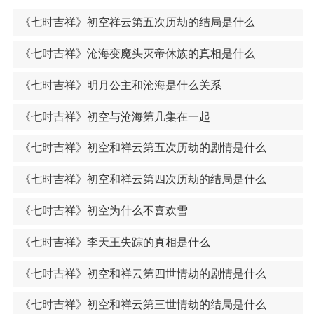
《七时吉祥》初空祥云第五次历劫的结局是什么
《七时吉祥》沧海变魔头灭帝休族的真相是什么
《七时吉祥》明月公主和沧海是什么关系
《七时吉祥》初空与沧海第几集在一起
《七时吉祥》初空和祥云第五次历劫的剧情是什么
《七时吉祥》初空和祥云第四次历劫的结局是什么
《七时吉祥》初空为什么不喜欢雪
《七时吉祥》李天王失踪的真相是什么
《七时吉祥》初空和祥云第四世情劫的剧情是什么
《七时吉祥》初空和祥云第三世情劫的结局是什么