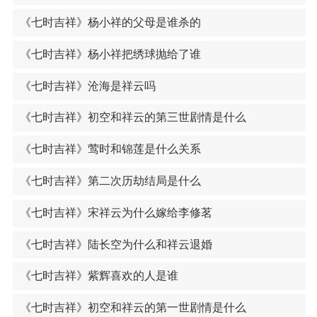
《七时吉祥》杨小祥的父母是谁杀的
《七时吉祥》杨小祥把绣球抛给了谁
《七时吉祥》沧海是祥云吗
《七时吉祥》初空和祥云的第三世剧情是什么
《七时吉祥》莺时和锦莲是什么关系
《七时吉祥》第二次历劫结局是什么
《七时吉祥》宋祥云为什么嫁给李修茗
《七时吉祥》陆长空为什么和祥云退婚
《七时吉祥》紫辉喜欢的人是谁
《七时吉祥》初空和祥云的第一世剧情是什么