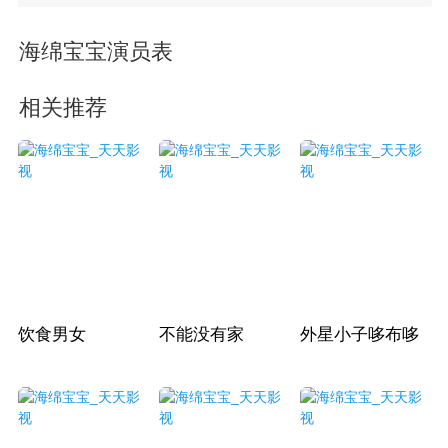
海绵宝宝演员表
相关推荐
饮食男女
不能没有家
外星小子哆布哆