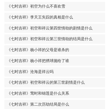
《七时吉祥》初空为什么不喜欢雪
《七时吉祥》李天王失踪的真相是什么
《七时吉祥》初空和祥云第四世情劫的剧情是什么
《七时吉祥》初空和祥云第三世情劫的结局是什么
《七时吉祥》杨小祥的父母是谁杀的
《七时吉祥》杨小祥把绣球抛给了谁
《七时吉祥》沧海是祥云吗
《七时吉祥》初空和祥云的第三世剧情是什么
《七时吉祥》莺时和锦莲是什么关系
《七时吉祥》第二次历劫结局是什么