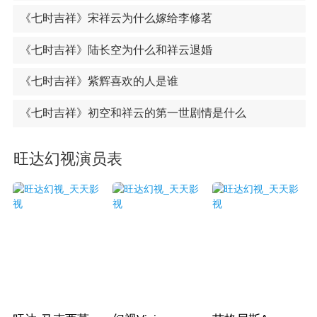
《七时吉祥》宋祥云为什么嫁给李修茗
《七时吉祥》陆长空为什么和祥云退婚
《七时吉祥》紫辉喜欢的人是谁
《七时吉祥》初空和祥云的第一世剧情是什么
旺达幻视演员表