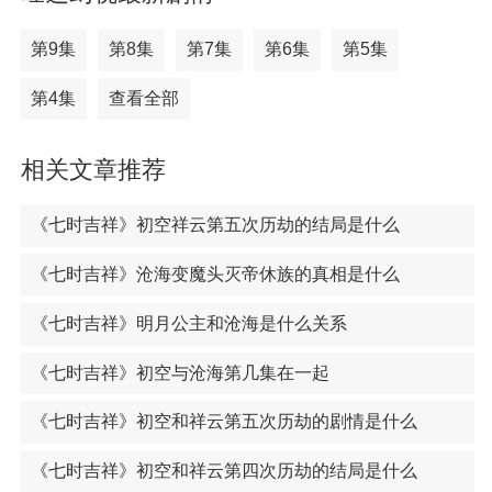
第9集
第8集
第7集
第6集
第5集
第4集
查看全部
相关文章推荐
《七时吉祥》初空祥云第五次历劫的结局是什么
《七时吉祥》沧海变魔头灭帝休族的真相是什么
《七时吉祥》明月公主和沧海是什么关系
《七时吉祥》初空与沧海第几集在一起
《七时吉祥》初空和祥云第五次历劫的剧情是什么
《七时吉祥》初空和祥云第四次历劫的结局是什么