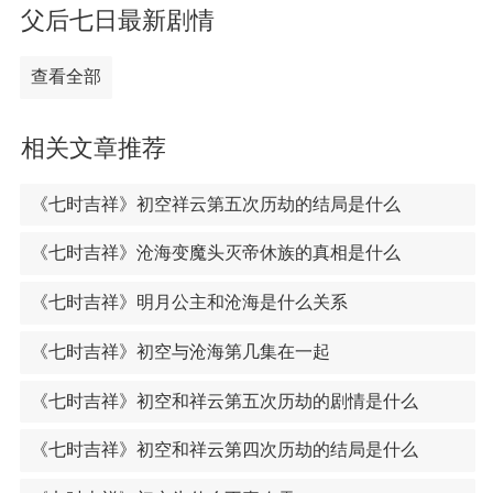
父后七日最新剧情
查看全部
相关文章推荐
《七时吉祥》初空祥云第五次历劫的结局是什么
《七时吉祥》沧海变魔头灭帝休族的真相是什么
《七时吉祥》明月公主和沧海是什么关系
《七时吉祥》初空与沧海第几集在一起
《七时吉祥》初空和祥云第五次历劫的剧情是什么
《七时吉祥》初空和祥云第四次历劫的结局是什么