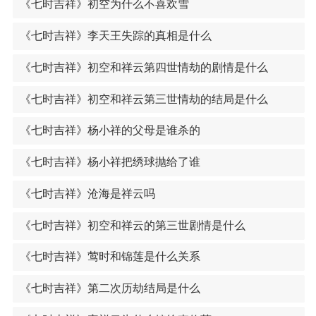
《七时吉祥》初空为什么不喜欢雪
《七时吉祥》李天王失踪的真相是什么
《七时吉祥》初空和祥云第四世情劫的剧情是什么
《七时吉祥》初空和祥云第三世情劫的结局是什么
《七时吉祥》杨小祥的父母是谁杀的
《七时吉祥》杨小祥把绣球抛给了谁
《七时吉祥》沧海是祥云吗
《七时吉祥》初空和祥云的第三世剧情是什么
《七时吉祥》莺时和锦莲是什么关系
《七时吉祥》第二次历劫结局是什么