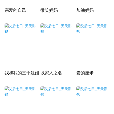
亲爱的自己
微笑妈妈
加油妈妈
我和我的三个姐姐
以家人之名
爱的厘米