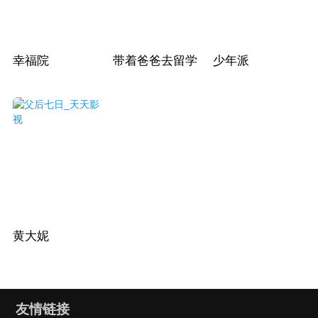
幸福院
带着爸爸去留学
少年派
黄大妮
友情链接