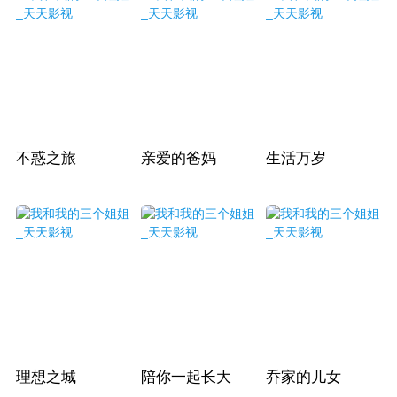
不惑之旅
亲爱的爸妈
生活万岁
理想之城
陪你一起长大
乔家的儿女