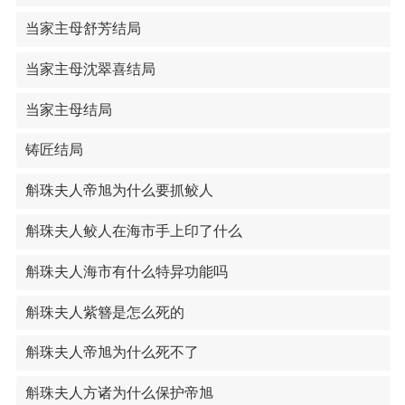
当家主母舒芳结局
当家主母沈翠喜结局
当家主母结局
铸匠结局
斛珠夫人帝旭为什么要抓鲛人
斛珠夫人鲛人在海市手上印了什么
斛珠夫人海市有什么特异功能吗
斛珠夫人紫簪是怎么死的
斛珠夫人帝旭为什么死不了
斛珠夫人方诸为什么保护帝旭