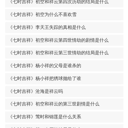
《七时吉祥》初空和祥云第四次历劫的结局是什么
《七时吉祥》初空为什么不喜欢雪
《七时吉祥》李天王失踪的真相是什么
《七时吉祥》初空和祥云第四世情劫的剧情是什么
《七时吉祥》初空和祥云第三世情劫的结局是什么
《七时吉祥》杨小祥的父母是谁杀的
《七时吉祥》杨小祥把绣球抛给了谁
《七时吉祥》沧海是祥云吗
《七时吉祥》初空和祥云的第三世剧情是什么
《七时吉祥》莺时和锦莲是什么关系