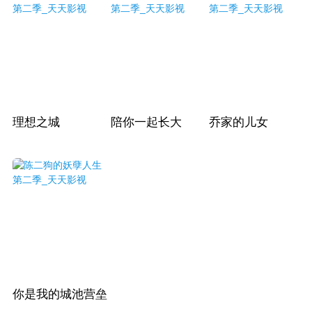
理想之城
陪你一起长大
乔家的儿女
你是我的城池营垒