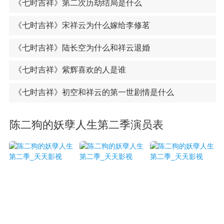
《七时吉祥》第二次历劫结局是什么
《七时吉祥》宋祥云为什么嫁给李修茗
《七时吉祥》陆长空为什么和祥云退婚
《七时吉祥》紫辉喜欢的人是谁
《七时吉祥》初空和祥云的第一世剧情是什么
陈二狗的妖孽人生第二季演员表