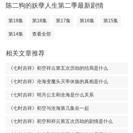
陈二狗的妖孽人生第二季最新剧情
第19集
第18集
第17集
第16集
第15集
第14集
查看全部
相关文章推荐
《七时吉祥》初空祥云第五次历劫的结局是什么
《七时吉祥》沧海变魔头灭帝休族的真相是什么
《七时吉祥》明月公主和沧海是什么关系
《七时吉祥》初空与沧海第几集在一起
《七时吉祥》初空和祥云第五次历劫的剧情是什么