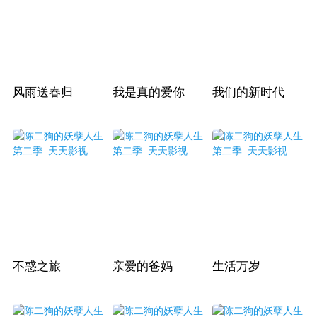
风雨送春归
我是真的爱你
我们的新时代
不惑之旅
亲爱的爸妈
生活万岁