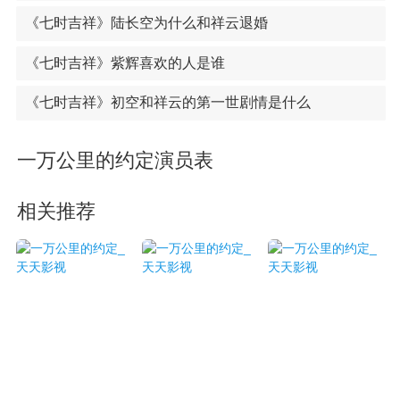
《七时吉祥》陆长空为什么和祥云退婚
《七时吉祥》紫辉喜欢的人是谁
《七时吉祥》初空和祥云的第一世剧情是什么
一万公里的约定演员表
相关推荐