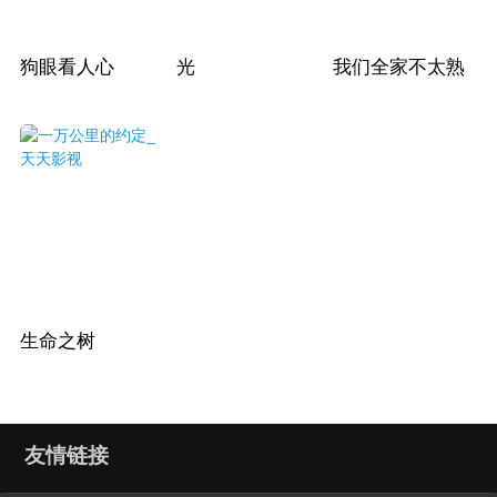
狗眼看人心
光
我们全家不太熟
生命之树
友情链接