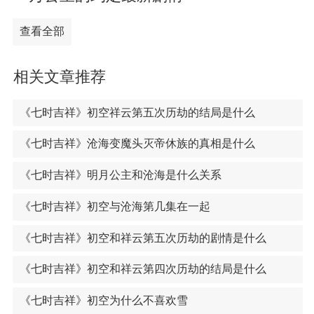
查看全部
相关文章推荐
《七时吉祥》初空祥云第五次历劫的结局是什么
《七时吉祥》沧海变魔头灭帝休族的真相是什么
《七时吉祥》明月公主和沧海是什么关系
《七时吉祥》初空与沧海第几集在一起
《七时吉祥》初空和祥云第五次历劫的剧情是什么
《七时吉祥》初空和祥云第四次历劫的结局是什么
《七时吉祥》初空为什么不喜欢雪