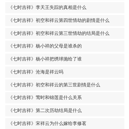
《七时吉祥》李天王失踪的真相是什么
《七时吉祥》初空和祥云第四世情劫的剧情是什么
《七时吉祥》初空和祥云第三世情劫的结局是什么
《七时吉祥》杨小祥的父母是谁杀的
《七时吉祥》杨小祥把绣球抛给了谁
《七时吉祥》沧海是祥云吗
《七时吉祥》初空和祥云的第三世剧情是什么
《七时吉祥》莺时和锦莲是什么关系
《七时吉祥》第二次历劫结局是什么
《七时吉祥》宋祥云为什么嫁给李修茗