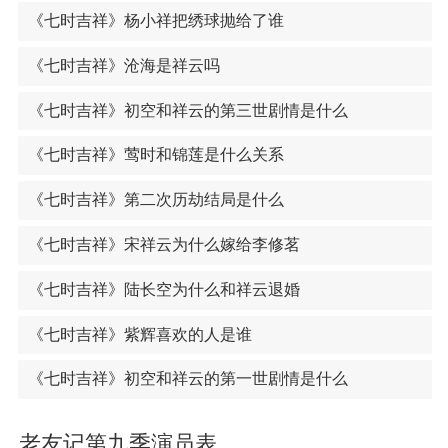
《七时吉祥》杨小祥把绣球抛给了谁
《七时吉祥》沧海是祥云吗
《七时吉祥》初空和祥云的第三世剧情是什么
《七时吉祥》莺时和锦莲是什么关系
《七时吉祥》第二次历劫结局是什么
《七时吉祥》宋祥云为什么嫁给李修茗
《七时吉祥》陆长空为什么和祥云退婚
《七时吉祥》紫辉喜欢的人是谁
《七时吉祥》初空和祥云的第一世剧情是什么
老友记第九季演员表