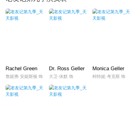
Rachel Green
Dr. Ross Geller
Monica Geller
詹妮弗·安妮斯顿 饰
大卫·休默 饰
柯特妮·考克斯 饰