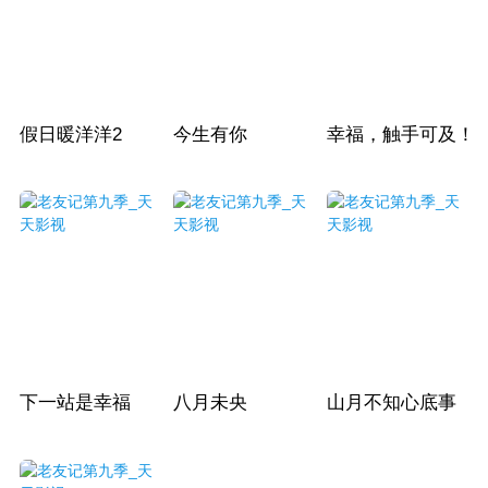
假日暖洋洋2
今生有你
幸福，触手可及！
下一站是幸福
八月未央
山月不知心底事