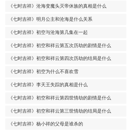
《七时吉祥》沧海变魔头灭帝休族的真相是什么
《七时吉祥》明月公主和沧海是什么关系
《七时吉祥》初空与沧海第几集在一起
《七时吉祥》初空和祥云第五次历劫的剧情是什么
《七时吉祥》初空和祥云第四次历劫的结局是什么
《七时吉祥》初空为什么不喜欢雪
《七时吉祥》李天王失踪的真相是什么
《七时吉祥》初空和祥云第四世情劫的剧情是什么
《七时吉祥》初空和祥云第三世情劫的结局是什么
《七时吉祥》杨小祥的父母是谁杀的