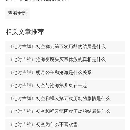
查看全部
相关文章推荐
《七时吉祥》初空祥云第五次历劫的结局是什么
《七时吉祥》沧海变魔头灭帝休族的真相是什么
《七时吉祥》明月公主和沧海是什么关系
《七时吉祥》初空与沧海第几集在一起
《七时吉祥》初空和祥云第五次历劫的剧情是什么
《七时吉祥》初空和祥云第四次历劫的结局是什么
《七时吉祥》初空为什么不喜欢雪