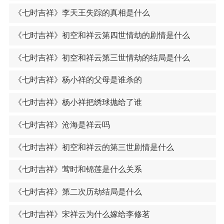
《七时吉祥》李天王失踪的真相是什么
《七时吉祥》初空和祥云第四世情劫的剧情是什么
《七时吉祥》初空和祥云第三世情劫的结局是什么
《七时吉祥》杨小祥的父母是谁杀的
《七时吉祥》杨小祥把绣球抛给了谁
《七时吉祥》沧海是祥云吗
《七时吉祥》初空和祥云的第三世剧情是什么
《七时吉祥》莺时和锦莲是什么关系
《七时吉祥》第二次历劫结局是什么
《七时吉祥》宋祥云为什么嫁给李修茗