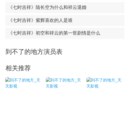
《七时吉祥》陆长空为什么和祥云退婚
《七时吉祥》紫辉喜欢的人是谁
《七时吉祥》初空和祥云的第一世剧情是什么
到不了的地方演员表
相关推荐