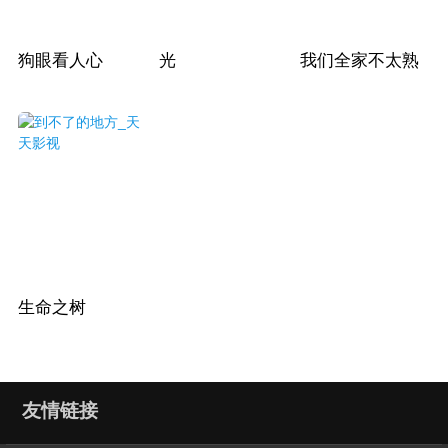
狗眼看人心
光
我们全家不太熟
生命之树
友情链接