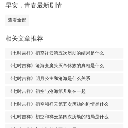
早安，青春最新剧情
查看全部
相关文章推荐
《七时吉祥》初空祥云第五次历劫的结局是什么
《七时吉祥》沧海变魔头灭帝休族的真相是什么
《七时吉祥》明月公主和沧海是什么关系
《七时吉祥》初空与沧海第几集在一起
《七时吉祥》初空和祥云第五次历劫的剧情是什么
《七时吉祥》初空和祥云第四次历劫的结局是什么