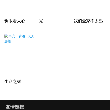
狗眼看人心
光
我们全家不太熟
生命之树
友情链接