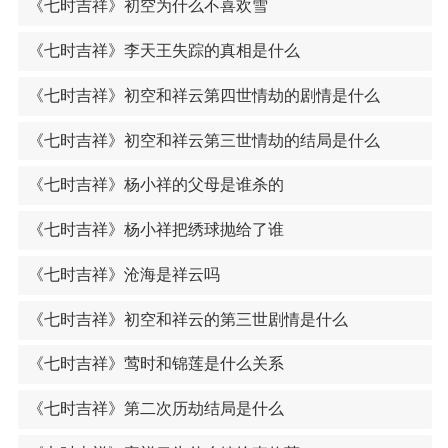
《七时吉祥》初空为什么不喜欢雪
《七时吉祥》李天王失踪的真相是什么
《七时吉祥》初空和祥云第四世情劫的剧情是什么
《七时吉祥》初空和祥云第三世情劫的结局是什么
《七时吉祥》杨小祥的父母是谁杀的
《七时吉祥》杨小祥把绣球抛给了谁
《七时吉祥》沧海是祥云吗
《七时吉祥》初空和祥云的第三世剧情是什么
《七时吉祥》莺时和锦莲是什么关系
《七时吉祥》第二次历劫结局是什么