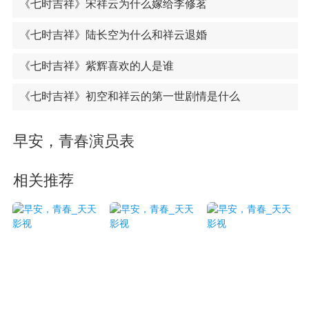
《七时吉祥》宋祥云为什么嫁给李修茗
《七时吉祥》陆长空为什么和祥云退婚
《七时吉祥》紫辉喜欢的人是谁
《七时吉祥》初空和祥云的第一世剧情是什么
早安，青春演员表
相关推荐