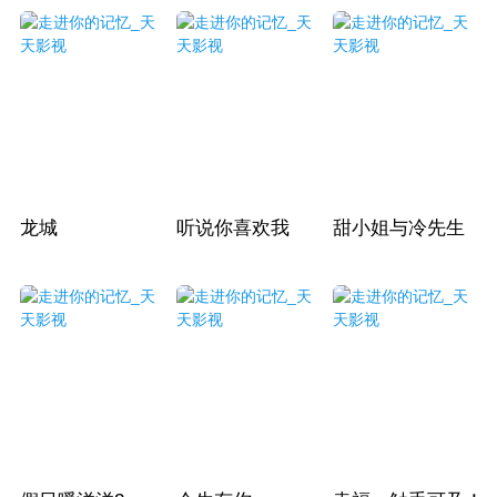
龙城
听说你喜欢我
甜小姐与冷先生